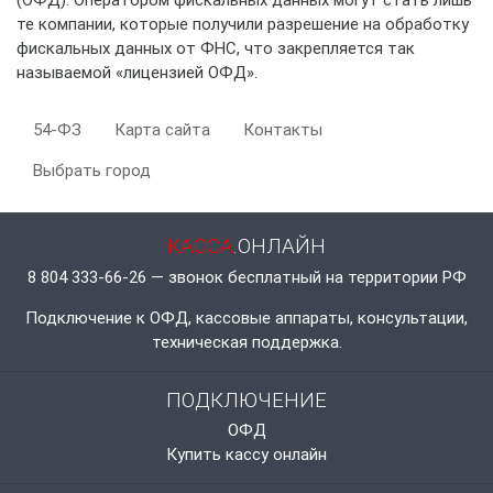
те компании, которые получили разрешение на обработку
фискальных данных от ФНС, что закрепляется так
называемой «лицензией ОФД».
54-ФЗ
Карта сайта
Контакты
Выбрать город
КАССА
.ОНЛАЙН
8 804 333-66-26 — звонок бесплатный на территории РФ
Подключение к ОФД, кассовые аппараты, консультации,
техническая поддержка.
ПОДКЛЮЧЕНИЕ
ОФД
Купить кассу онлайн