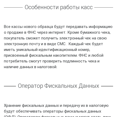
Особенности работы касс
Все кассы нового образца будут передавать информацию
о продаже в ФНС через интернет. Кроме бумажного чека,
покупатель сможет получить электронный чек на свою
электронную почту и в виде СМС. Каждый чек будет
иметь уникальный идентификационный номер,
присвоенный фискальным накопителем. ФНС и любой
потребитель смогут проверить подлинность чека и
наличие данных в налоговой.
Оператор Фискальных Данных
Хранение фискальных данных и передачу их в налоговую
будут обеспечивать операторы фискальных данных
(ОФД). Оператором фискальных данных могут стать лишь