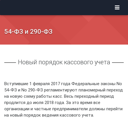
54-ФЗ и 290-ФЗ
Новый порядок кассового учета
Вступившие 1 февраля 2017 года Федеральные законы No
54-ФЗ и No 290-ФЗ регламентируют планомерный переход
на новую схему работы касс. Весь переходный период
продлится до июля 2018 года. За это время все
организации и частные предприниматели должны перейти
на новый порядок ведения кассового учета.